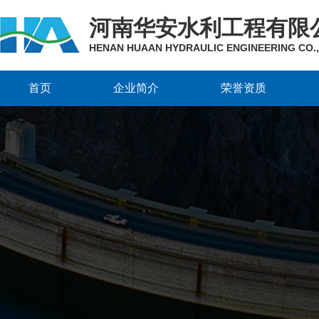
河南华安水利工程有限
HENAN HUAAN HYDRAULIC ENGINEERING CO.,
首页
企业简介
荣誉资质