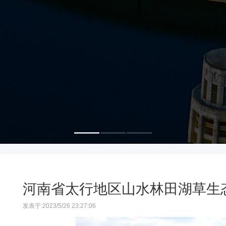
河南省太行地区山水林田湖草生
发表于:
2023/5/26 23:27:06