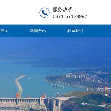
服务热线：
0371-67129997
程展示
新闻资讯
联系我们