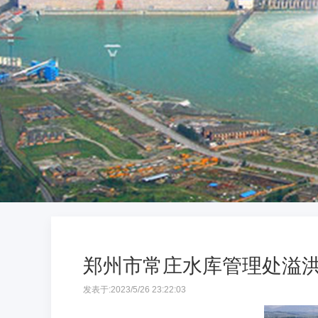
郑州市常庄水库管理处溢
发表于:
2023/5/26 23:22:03