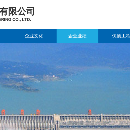
有限公司
ING CO., LTD.
企业文化
企业业绩
优质工