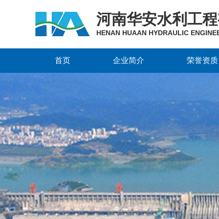
河南华安水利工程
HENAN HUAAN HYDRAULIC ENGINEER
首页
企业简介
荣誉资质